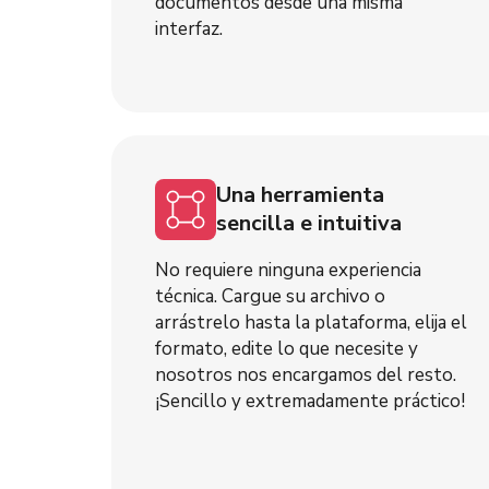
documentos desde una misma
interfaz.
Una herramienta
sencilla e intuitiva
No requiere ninguna experiencia
técnica. Cargue su archivo o
arrástrelo hasta la plataforma, elija el
formato, edite lo que necesite y
nosotros nos encargamos del resto.
¡Sencillo y extremadamente práctico!