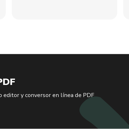
 PDF
 editor y conversor en línea de PDF