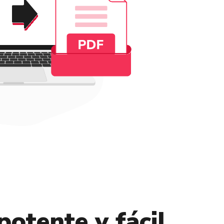
potente y fácil