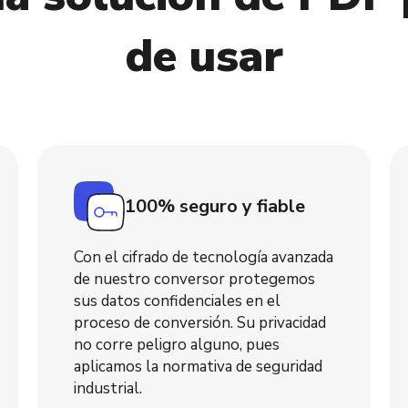
de usar
100% seguro y fiable
Con el cifrado de tecnología avanzada
de nuestro conversor protegemos
sus datos confidenciales en el
proceso de conversión. Su privacidad
no corre peligro alguno, pues
aplicamos la normativa de seguridad
industrial.