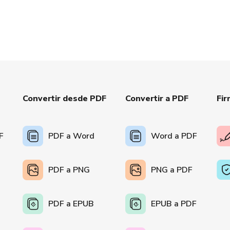
Convertir desde PDF
Convertir a PDF
Fir
F
PDF a Word
Word a PDF
PDF a PNG
PNG a PDF
PDF a EPUB
EPUB a PDF