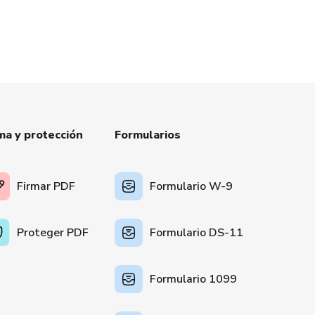
ma y protección
Formularios
Firmar PDF
Formulario W-9
Proteger PDF
Formulario DS-11
Formulario 1099