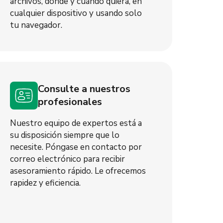
archivos, dónde y cuándo quiera, en
cualquier dispositivo y usando solo
tu navegador.
Consulte a nuestros
profesionales
Nuestro equipo de expertos está a
su disposición siempre que lo
necesite. Póngase en contacto por
correo electrónico para recibir
asesoramiento rápido. Le ofrecemos
rapidez y eficiencia.