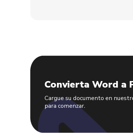
Convierta Word a
Cargue su documento en nuestro
para comenzar.