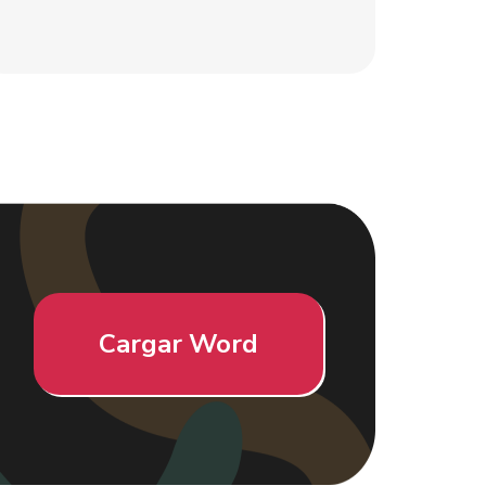
Cargar Word