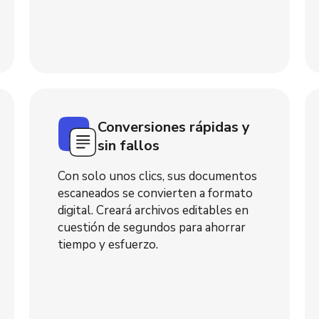
Conversiones rápidas y
sin fallos
Con solo unos clics, sus documentos
escaneados se convierten a formato
digital. Creará archivos editables en
cuestión de segundos para ahorrar
tiempo y esfuerzo.