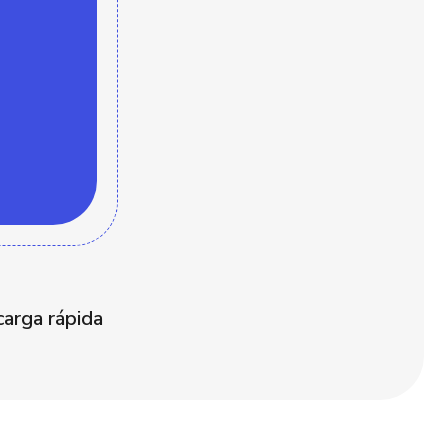
arga rápida