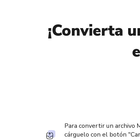
¡Convierta u
e
Para convertir un archivo 
cárguelo con el botón "Car