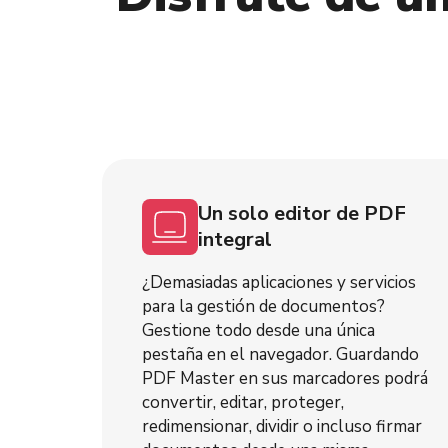
Un solo editor de PDF
integral
¿Demasiadas aplicaciones y servicios
para la gestión de documentos?
Gestione todo desde una única
pestaña en el navegador. Guardando
PDF Master en sus marcadores podrá
convertir, editar, proteger,
redimensionar, dividir o incluso firmar