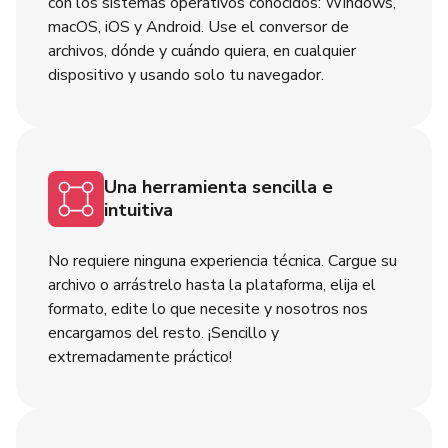
con los sistemas operativos conocidos: Windows,
macOS, iOS y Android. Use el conversor de
archivos, dónde y cuándo quiera, en cualquier
dispositivo y usando solo tu navegador.
Una herramienta sencilla e
intuitiva
No requiere ninguna experiencia técnica. Cargue su
archivo o arrástrelo hasta la plataforma, elija el
formato, edite lo que necesite y nosotros nos
encargamos del resto. ¡Sencillo y
extremadamente práctico!