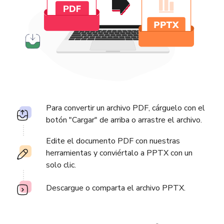
Para convertir un archivo PDF, cárguelo con el
botón "Cargar" de arriba o arrastre el archivo.
Edite el documento PDF con nuestras
herramientas y conviértalo a PPTX con un
solo clic.
Descargue o comparta el archivo PPTX.