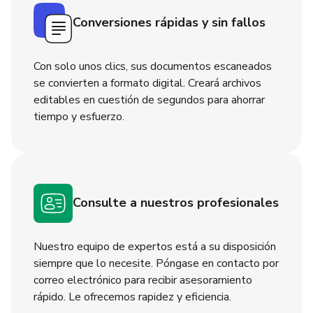
Conversiones rápidas y sin fallos
Con solo unos clics, sus documentos escaneados
se convierten a formato digital. Creará archivos
editables en cuestión de segundos para ahorrar
tiempo y esfuerzo.
Consulte a nuestros profesionales
Nuestro equipo de expertos está a su disposición
siempre que lo necesite. Póngase en contacto por
correo electrónico para recibir asesoramiento
rápido. Le ofrecemos rapidez y eficiencia.