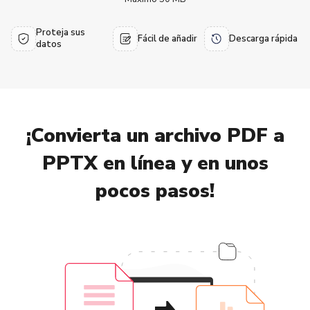
Proteja sus
Fácil de añadir
Descarga rápida
datos
¡Convierta un archivo PDF a
PPTX en línea y en unos
pocos pasos!