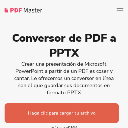
Conversor de PDF a
PPTX
Crear una presentación de Microsoft
PowerPoint a partir de un PDF es coser y
cantar. Le ofrecemos un conversor en línea
con el que guardar sus documentos en
formato PPTX
Haga clic para cargar tu archivo
Máximo 50 MB