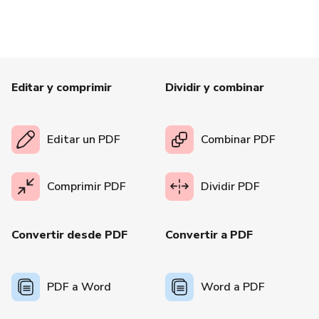
Editar y comprimir
Dividir y combinar
Editar un PDF
Combinar PDF
Comprimir PDF
Dividir PDF
Convertir desde PDF
Convertir a PDF
PDF a Word
Word a PDF