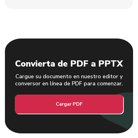
Convierta de PDF a PPTX
Cargue su documento en nuestro editor y
conversor en línea de PDF para comenzar.
Cargar PDF