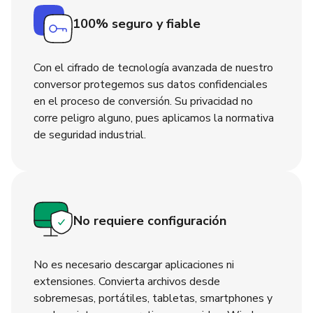
100% seguro y fiable
Con el cifrado de tecnología avanzada de nuestro
conversor protegemos sus datos confidenciales
en el proceso de conversión. Su privacidad no
corre peligro alguno, pues aplicamos la normativa
de seguridad industrial.
No requiere configuración
No es necesario descargar aplicaciones ni
extensiones. Convierta archivos desde
sobremesas, portátiles, tabletas, smartphones y