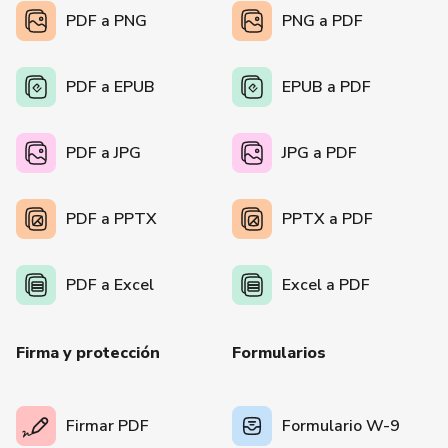
PDF a PNG
PNG a PDF
PDF a EPUB
EPUB a PDF
PDF a JPG
JPG a PDF
PDF a PPTX
PPTX a PDF
PDF a Excel
Excel a PDF
Firma y protección
Formularios
Firmar PDF
Formulario W-9