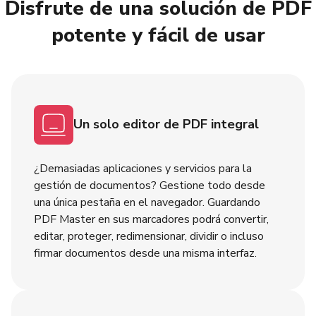
Disfrute de una solución de PDF
potente y fácil de usar
Un solo editor de PDF integral
¿Demasiadas aplicaciones y servicios para la
gestión de documentos? Gestione todo desde
una única pestaña en el navegador. Guardando
PDF Master en sus marcadores podrá convertir,
editar, proteger, redimensionar, dividir o incluso
firmar documentos desde una misma interfaz.