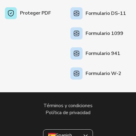
Proteger PDF
Formulario DS-11
Formulario 1099
Formulario 941
Formulario W-2
Términos y condiciones
Política de privacidad
Spanish