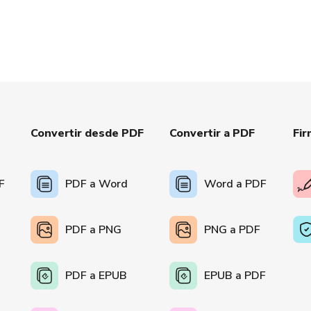
Convertir desde PDF
Convertir a PDF
Fir
F
PDF a Word
Word a PDF
PDF a PNG
PNG a PDF
PDF a EPUB
EPUB a PDF