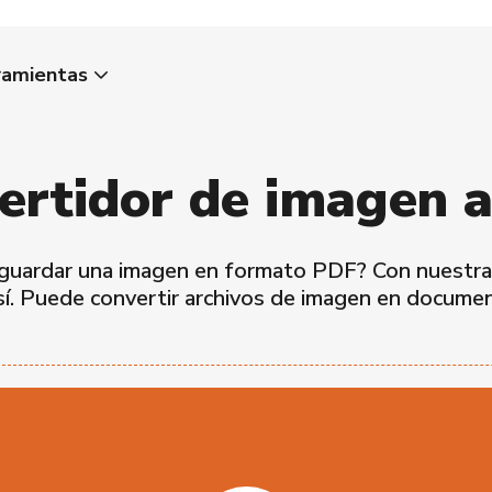
ramientas
ertidor de imagen 
 guardar una imagen en formato PDF? Con nuestra
 sí. Puede convertir archivos de imagen en docum