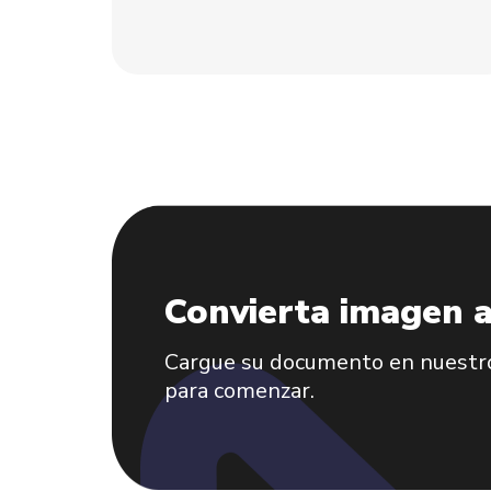
Convierta imagen 
Cargue su documento en nuestro
para comenzar.