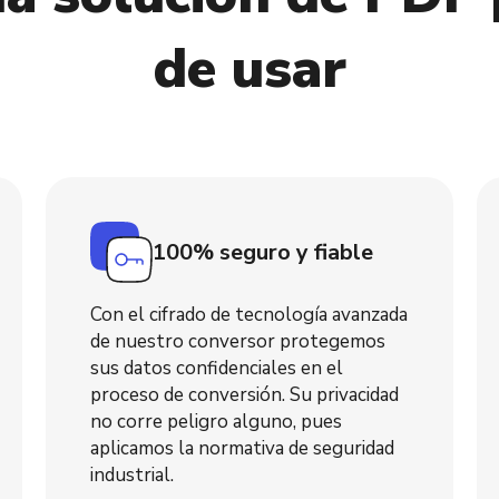
de usar
100% seguro y fiable
Con el cifrado de tecnología avanzada
de nuestro conversor protegemos
sus datos confidenciales en el
proceso de conversión. Su privacidad
no corre peligro alguno, pues
aplicamos la normativa de seguridad
industrial.