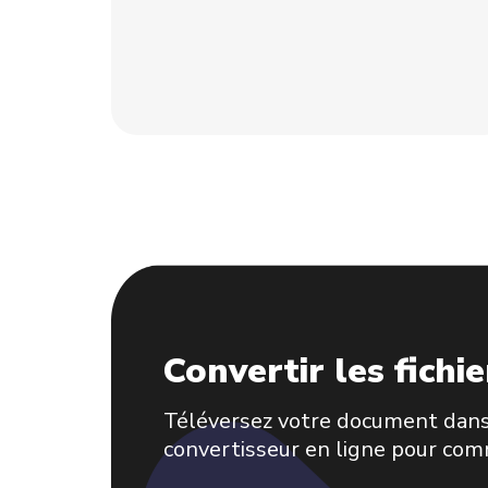
Convertir les fich
Téléversez votre document dans
convertisseur en ligne pour co