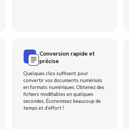
Conversion rapide et
précise
Quelques clics suffisent pour
convertir vos documents numérisés
en formats numériques. Obtenez des
fichiers modifiables en quelques
secondes. Économisez beaucoup de
temps et d'effort !