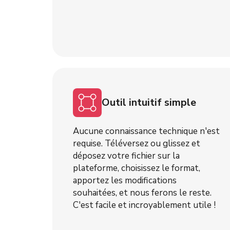
Outil intuitif simple
Aucune connaissance technique n'est
requise. Téléversez ou glissez et
déposez votre fichier sur la
plateforme, choisissez le format,
apportez les modifications
souhaitées, et nous ferons le reste.
C'est facile et incroyablement utile !