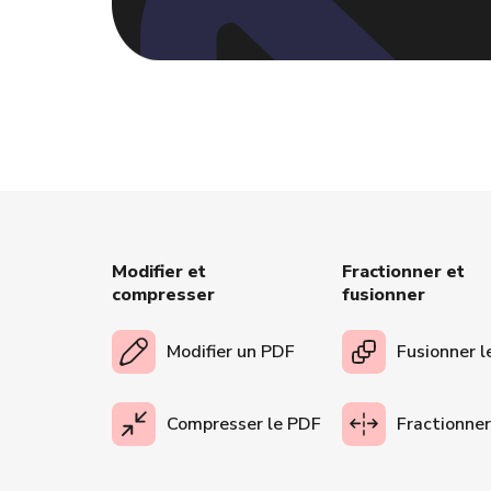
Modifier et
Fractionner et
compresser
fusionner
Modifier un PDF
Fusionner l
Compresser le PDF
Fractionner