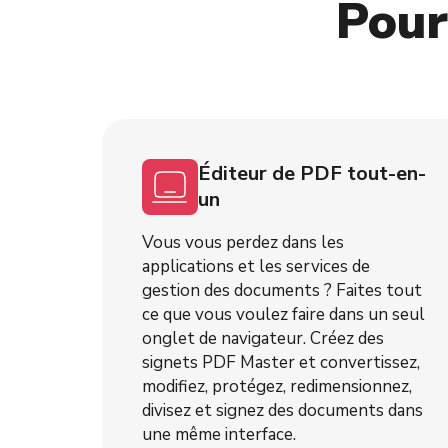
Pour
Éditeur de PDF tout-en-
un
Vous vous perdez dans les
applications et les services de
gestion des documents ? Faites tout
ce que vous voulez faire dans un seul
onglet de navigateur. Créez des
signets PDF Master et convertissez,
modifiez, protégez, redimensionnez,
divisez et signez des documents dans
une même interface.