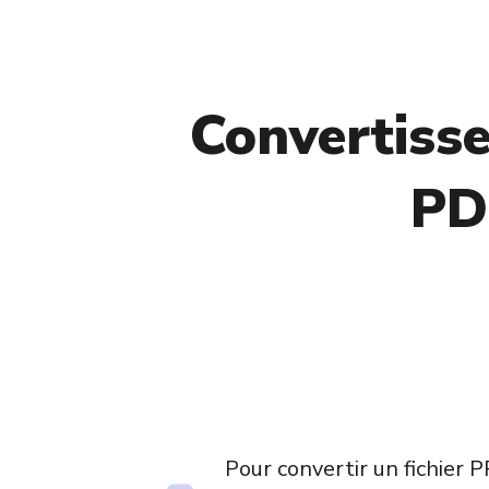
Convertisse
PD
Pour convertir un fichier 