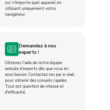
sur n'importe quel appareil en
utilisant uniquement votre
navigateur.
Demandez à nos
experts !
Obtenez l'aide de notre équipe
amicale d'experts dès que vous en
avez besoin. Contactez-les par e-mail
pour obtenir des conseils rapides.
Tout est question de vitesse et
d'efficacité.