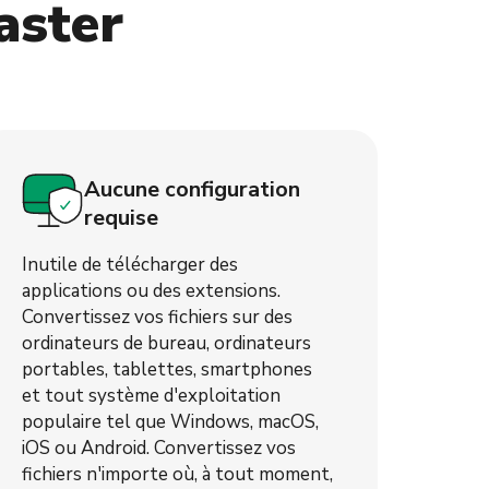
aster
Aucune configuration
requise
Inutile de télécharger des
applications ou des extensions.
Convertissez vos fichiers sur des
ordinateurs de bureau, ordinateurs
portables, tablettes, smartphones
et tout système d'exploitation
populaire tel que Windows, macOS,
iOS ou Android. Convertissez vos
fichiers n'importe où, à tout moment,