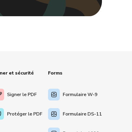
ner et sécurité
Forms
Signer le PDF
Formulaire W-9
Protéger le PDF
Formulaire DS-11