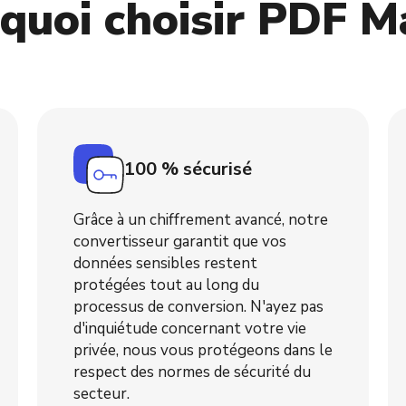
quoi choisir PDF M
100 % sécurisé
Grâce à un chiffrement avancé, notre
convertisseur garantit que vos
données sensibles restent
protégées tout au long du
processus de conversion. N'ayez pas
d'inquiétude concernant votre vie
privée, nous vous protégeons dans le
respect des normes de sécurité du
secteur.