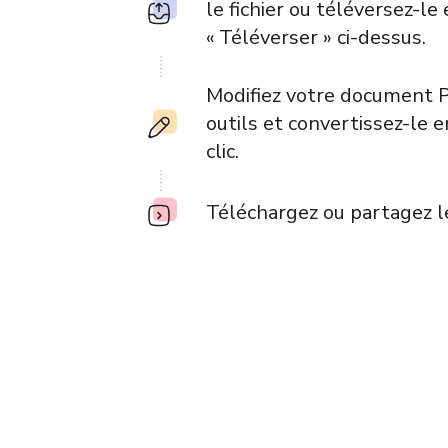
le fichier ou téléversez-le
« Téléverser » ci-dessus.
Modifiez votre document P
outils et convertissez-le 
clic.
Téléchargez ou partagez le