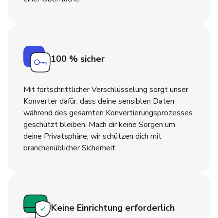
100 % sicher
Mit fortschrittlicher Verschlüsselung sorgt unser
Konverter dafür, dass deine sensiblen Daten
während des gesamten Konvertierungsprozesses
geschützt bleiben. Mach dir keine Sorgen um
deine Privatsphäre, wir schützen dich mit
branchenüblicher Sicherheit.
Keine Einrichtung erforderlich