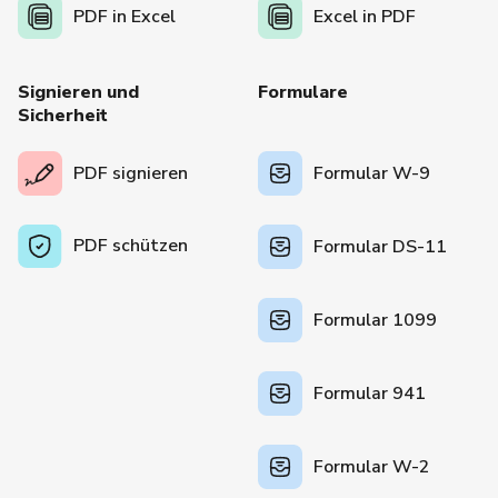
PDF in Excel
Excel in PDF
Signieren und
Formulare
Sicherheit
PDF signieren
Formular W-9
PDF schützen
Formular DS-11
Formular 1099
Formular 941
Formular W-2