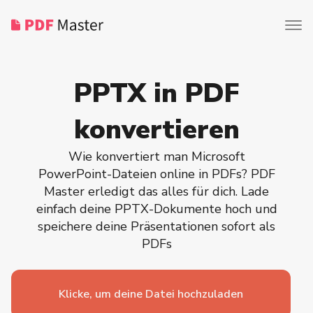
PPTX in PDF
konvertieren
Wie konvertiert man Microsoft
PowerPoint-Dateien online in PDFs? PDF
Master erledigt das alles für dich. Lade
einfach deine PPTX-Dokumente hoch und
speichere deine Präsentationen sofort als
PDFs
Klicke, um deine Datei hochzuladen