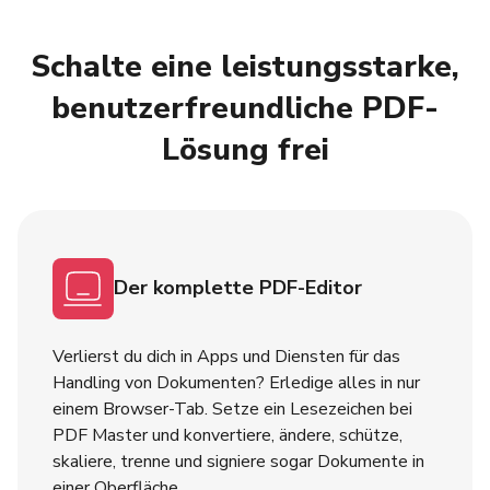
Schalte eine leistungsstarke,
benutzerfreundliche PDF-
Lösung frei
Der komplette PDF-Editor
Verlierst du dich in Apps und Diensten für das
Handling von Dokumenten? Erledige alles in nur
einem Browser-Tab. Setze ein Lesezeichen bei
PDF Master und konvertiere, ändere, schütze,
skaliere, trenne und signiere sogar Dokumente in
einer Oberfläche.