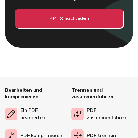
PPTX hochladen
Bearbeiten und
Trennen und
komprimieren
zusammenführen
Ein PDF
PDF
bearbeiten
zusammenführen
PDF komprimieren
PDF trennen