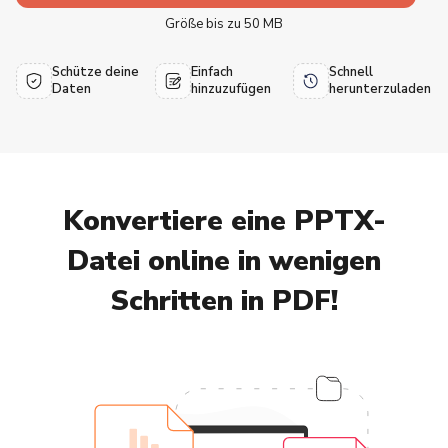
Größe bis zu 50 MB
Schütze deine
Einfach
Schnell
Daten
hinzuzufügen
herunterzuladen
Konvertiere eine PPTX-
Datei online in wenigen
Schritten in PDF!