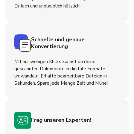
Einfach und unglaublich nützlich!
Schnelle und genaue
Konvertierung
Mit nur wenigen Klicks kannst du deine
gescannten Dokumente in digitale Formate
umwandeln. Erhalte bearbeitbare Dateien in
Sekunden. Spare jede Menge Zeit und Mühe!
Frag unseren Experten!