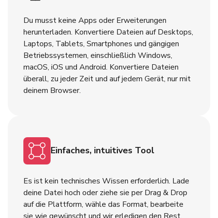
Du musst keine Apps oder Erweiterungen
herunterladen. Konvertiere Dateien auf Desktops,
Laptops, Tablets, Smartphones und gängigen
Betriebssystemen, einschließlich Windows,
macOS, iOS und Android. Konvertiere Dateien
überall, zu jeder Zeit und auf jedem Gerät, nur mit
deinem Browser.
Einfaches, intuitives Tool
Es ist kein technisches Wissen erforderlich. Lade
deine Datei hoch oder ziehe sie per Drag & Drop
auf die Plattform, wähle das Format, bearbeite
sie wie gewünscht und wir erledigen den Rest.