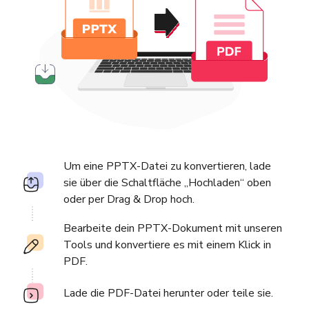
Um eine PPTX-Datei zu konvertieren, lade
sie über die Schaltfläche „Hochladen“ oben
oder per Drag & Drop hoch.
Bearbeite dein PPTX-Dokument mit unseren
Tools und konvertiere es mit einem Klick in
PDF.
Lade die PDF-Datei herunter oder teile sie.