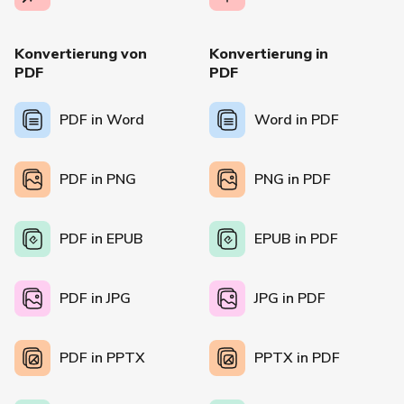
Konvertierung von
Konvertierung in
PDF
PDF
PDF in Word
Word in PDF
PDF in PNG
PNG in PDF
PDF in EPUB
EPUB in PDF
PDF in JPG
JPG in PDF
PDF in PPTX
PPTX in PDF