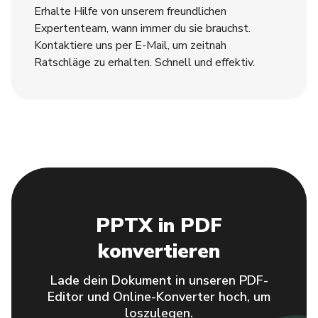
Erhalte Hilfe von unserem freundlichen
Expertenteam, wann immer du sie brauchst.
Kontaktiere uns per E-Mail, um zeitnah
Ratschläge zu erhalten. Schnell und effektiv.
PPTX in PDF
konvertieren
Lade dein Dokument in unseren PDF-
Editor und Online-Konverter hoch, um
loszulegen.