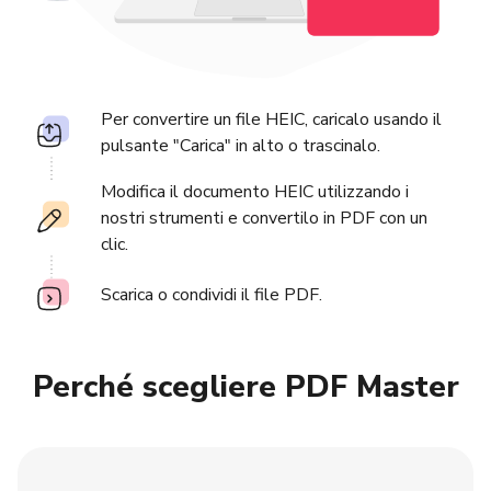
Per convertire un file HEIC, caricalo usando il
pulsante "Carica" in alto o trascinalo.
Modifica il documento HEIC utilizzando i
nostri strumenti e convertilo in PDF con un
clic.
Scarica o condividi il file PDF.
Perché scegliere PDF Master