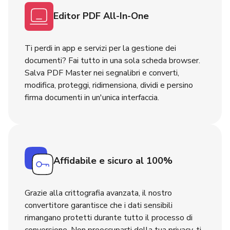
Editor PDF All-In-One
Ti perdi in app e servizi per la gestione dei
documenti? Fai tutto in una sola scheda browser.
Salva PDF Master nei segnalibri e converti,
modifica, proteggi, ridimensiona, dividi e persino
firma documenti in un'unica interfaccia.
Affidabile e sicuro al 100%
Grazie alla crittografia avanzata, il nostro
convertitore garantisce che i dati sensibili
rimangano protetti durante tutto il processo di
conversione. Non preoccuparti della tua privacy, ti