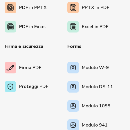
PDF in PPTX
PPTX in PDF
PDF in Excel
Excel in PDF
Firma e sicurezza
Forms
Firma PDF
Modulo W-9
Proteggi PDF
Modulo DS-11
Modulo 1099
Modulo 941