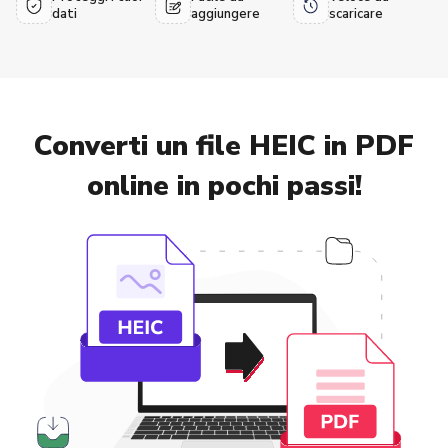
dati
aggiungere
scaricare
Converti un file HEIC in PDF
online in pochi passi!