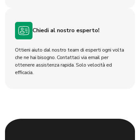
Chiedi al nostro esperto!
Ottieni aiuto dal nostro team di esperti ogni volta
che ne hai bisogno. Contattaci via email per
ottenere assistenza rapida. Solo velocità ed
efficacia.