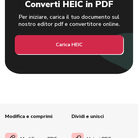
Converti HEIC in PDF
Per iniziare, carica il tuo documento sul
nostro editor pdf e convertitore online.
Carica HEIC
Modifica e comprimi
Dividi e unisci