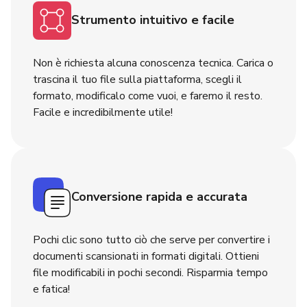
Strumento intuitivo e facile
Non è richiesta alcuna conoscenza tecnica. Carica o
trascina il tuo file sulla piattaforma, scegli il
formato, modificalo come vuoi, e faremo il resto.
Facile e incredibilmente utile!
Conversione rapida e accurata
Pochi clic sono tutto ciò che serve per convertire i
documenti scansionati in formati digitali. Ottieni
file modificabili in pochi secondi. Risparmia tempo
e fatica!