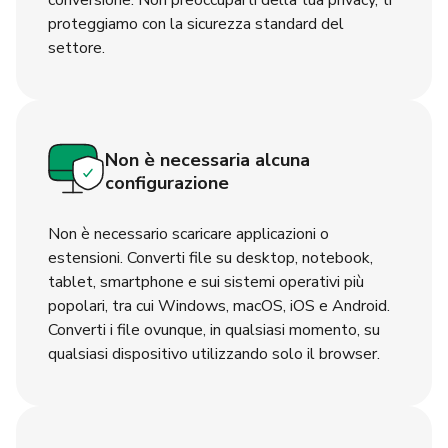
proteggiamo con la sicurezza standard del
settore.
Non è necessaria alcuna
configurazione
Non è necessario scaricare applicazioni o
estensioni. Converti file su desktop, notebook,
tablet, smartphone e sui sistemi operativi più
popolari, tra cui Windows, macOS, iOS e Android.
Converti i file ovunque, in qualsiasi momento, su
qualsiasi dispositivo utilizzando solo il browser.